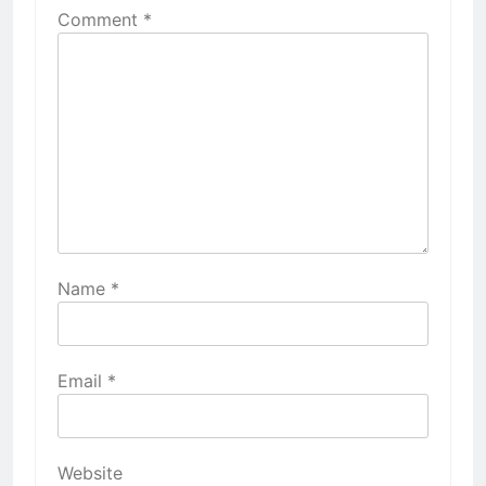
Comment
*
Name
*
Email
*
Website